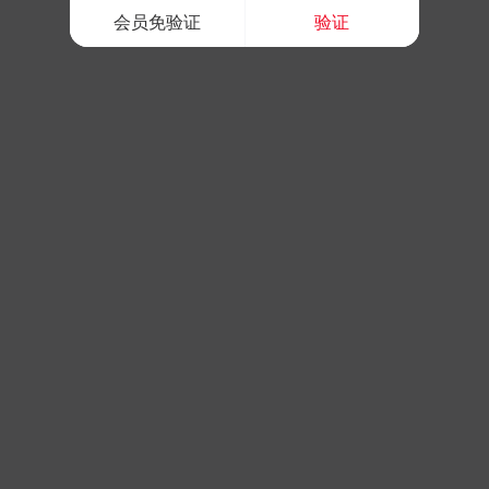
会员免验证
验证