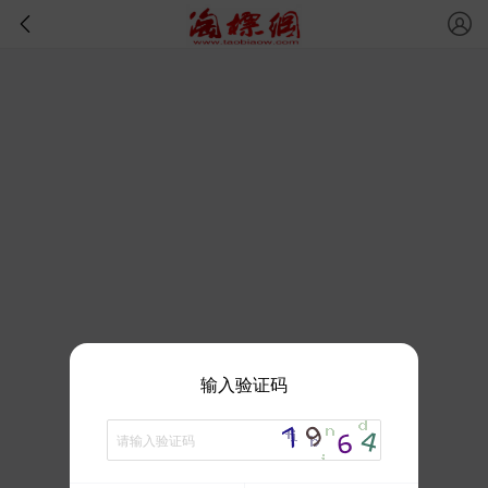
输入验证码