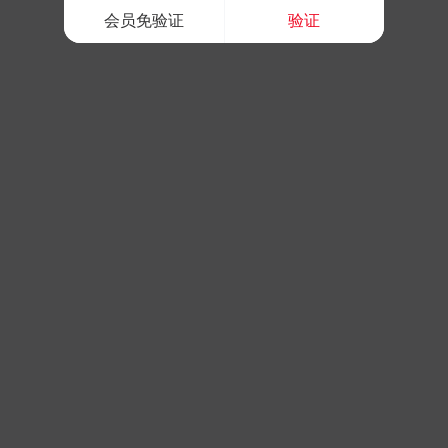
会员免验证
验证