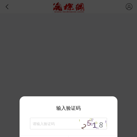
输入验证码