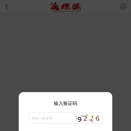
输入验证码