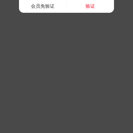
会员免验证
验证