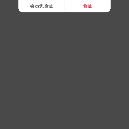
会员免验证
验证