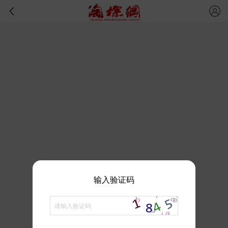
输入验证码