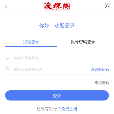
你好，欢迎登录
短信登录
账号密码登录
发送验证码
忘记密码
登录
还没有账号？
免费注册