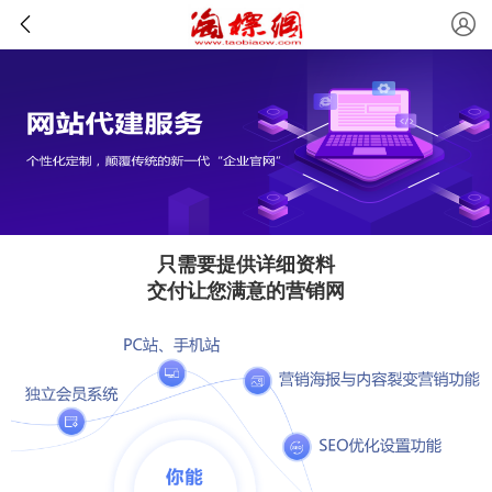
只需要提供详细资料
交付让您满意的营销网