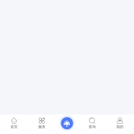
首页
服务
查询
我的