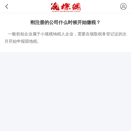
刚注册的公司什么时候开始缴税？
一般初创企业属于小规模纳税人企业，需要在领取税务登记证的次
月开始申报国地税。