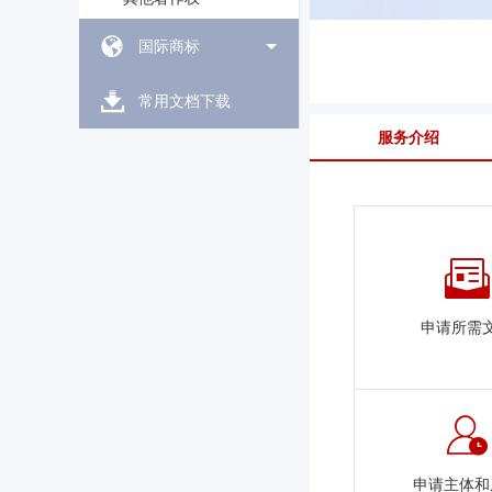
国际商标
常用文档下载
服务介绍
申请所需
申请主体和