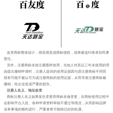
改变商标整体设计，很容易造成商标侵权，或将被追纠将承担民事
责任。
另外，注册商标未按注册图样使用，当他人对其以三年未使用的理
由提出撤销申请时，注册人提供的使用证据因与原注册商标不同而
很有可能不被认可为该注册商标的使用证据，从而导致注册商标被
撤销，给企业造成严重的损失。
注册人名义、地址改变
商标注册人名义如果发生变更而商标未做变更，在商标使用过程中
会影响平台入驻、各种申请资料审核不通过等情况，从而影响品牌
业务事项的顺利进行，严重者将可能错过好的机遇。