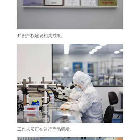
知识产权建设相关成果。
工作人员正在进行产品研发。