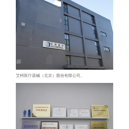
艾柯医疗器械（北京）股份有限公司。