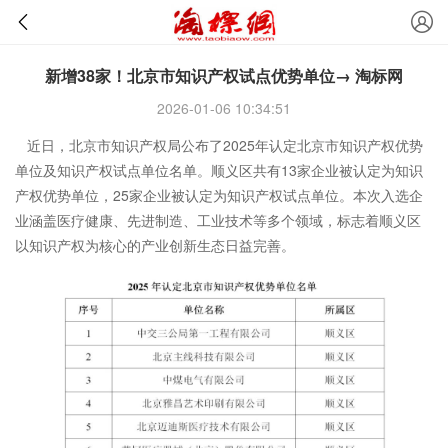
新增38家！北京市知识产权试点优势单位→ 淘标网
2026-01-06 10:34:51
近日，北京市知识产权局公布了2025年认定北京市知识产权优势
单位及知识产权试点单位名单。顺义区共有13家企业被认定为知识
产权优势单位，25家企业被认定为知识产权试点单位。本次入选企
业涵盖医疗健康、先进制造、工业技术等多个领域，标志着顺义区
以知识产权为核心的产业创新生态日益完善。