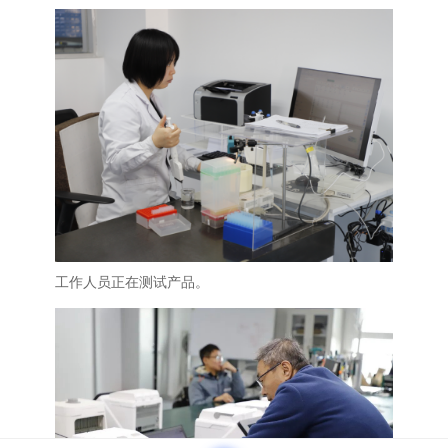
工作人员正在测试产品。