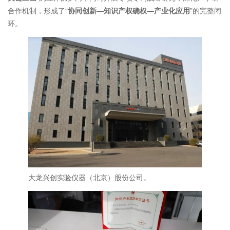
合作机制，形成了“
协同创新—知识产权确权—产业化应用
”的完整闭
环。
大龙兴创实验仪器（北京）股份公司。