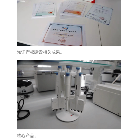
知识产权建设相关成果。
核心产品。