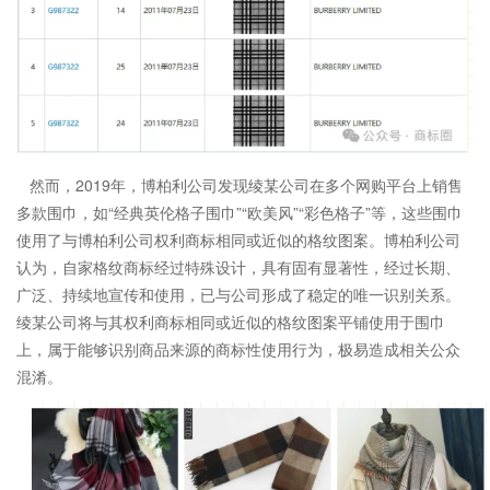
然而，2019年，博柏利公司发现绫某公司在多个网购平台上销售
多款围巾，如“经典英伦格子围巾”“欧美风”“彩色格子”等，这些围巾
使用了与博柏利公司权利商标相同或近似的格纹图案。博柏利公司
认为，自家格纹商标经过特殊设计，具有固有显著性，经过长期、
广泛、持续地宣传和使用，已与公司形成了稳定的唯一识别关系。
绫某公司将与其权利商标相同或近似的格纹图案平铺使用于围巾
上，属于能够识别商品来源的
商标性使用
行为，极易造成相关公众
混淆。