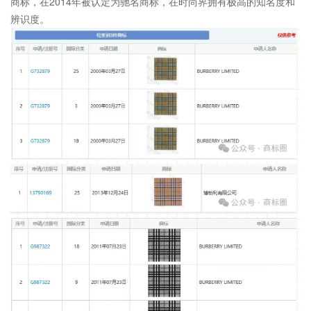
商标，在2014年被认定为驰名商标，在时尚界拥有极高的知名度和
辨识度。