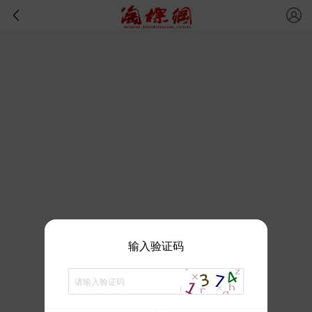
输入验证码