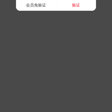
会员免验证
验证